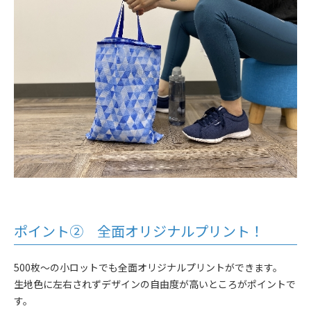
ポイント② 全面オリジナルプリント！
500枚～の小ロットでも全面オリジナルプリントができます。
生地色に左右されずデザインの自由度が高いところがポイントで
す。