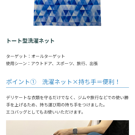
トート型洗濯ネット
ターゲット：オールターゲット
使用シーン：アウトドア、スポーツ、旅行、出張
ポイント① 洗濯ネット×持ち手＝便利！
デリケートな衣類を守るだけでなく、ジムや旅行などでの使い勝
手を上げるため、持ち運び用の持ち手をつけました。
エコバッグとしてもお使いいただけます。