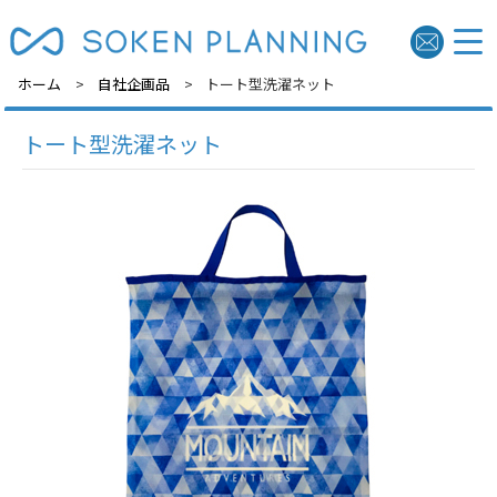
ホーム
自社企画品
トート型洗濯ネット
トート型洗濯ネット